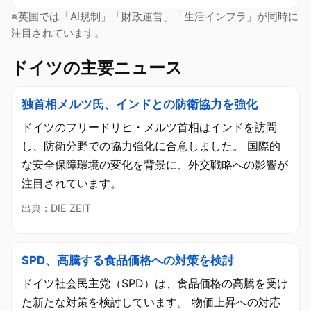
※英国では「AI規制」「財政運営」「生活インフラ」が同時に
注目されています。
ドイツの主要ニュース
独首相メルツ氏、インドとの防衛協力を強化
ドイツのフリードリヒ・メルツ首相はインドを訪問
し、防衛分野での協力強化に合意しました。 国際的
な安全保障環境の変化を背景に、外交戦略への影響が
注目されています。
出典：DIE ZEIT
SPD、高騰する食品価格への対策を検討
ドイツ社会民主党（SPD）は、食品価格の高騰を受け
た新たな対策を検討しています。 物価上昇への対応