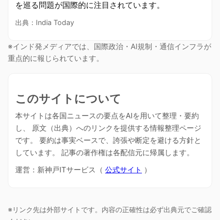
を巡る問題が国際的に注目されています。
出典：India Today
※インド発メディアでは、国際政治・AI規制・通信インフラが
重点的に報じられています。
このサイトについて
本サイトは各国ニュースの要点をAIを用いて整理・要約
し、 原文（出典）へのリンクを提供する情報整理ページ
です。 要約は事実ベースで、誇張や断定を避ける方針と
しています。 記事の著作権は各配信元に帰属します。
運営：新神戸ITサービス（
公式サイト
）
※リンク先は外部サイトです。内容の正確性は必ず出典元でご確認