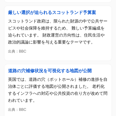
厳しい選択が迫られるスコットランド予算案
スコットランド政府は、限られた財源の中で公共サー
ビスや社会保障を維持するため、 難しい予算編成を
迫られています。 財政運営の方向性は、住民生活や
政治的議論に影響を与える重要なテーマです。
出典：BBC
道路の穴補修状況を可視化する地図が公開
英国では、道路の穴（ポットホール）補修の進捗を自
治体ごとに評価する地図が公開されました。 老朽化
するインフラへの対応や公共投資の在り方が改めて問
われています。
出典：BBC