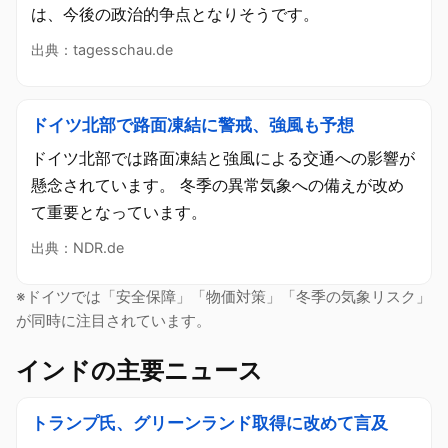
は、今後の政治的争点となりそうです。
出典：tagesschau.de
ドイツ北部で路面凍結に警戒、強風も予想
ドイツ北部では路面凍結と強風による交通への影響が
懸念されています。 冬季の異常気象への備えが改め
て重要となっています。
出典：NDR.de
※ドイツでは「安全保障」「物価対策」「冬季の気象リスク」
が同時に注目されています。
インドの主要ニュース
トランプ氏、グリーンランド取得に改めて言及